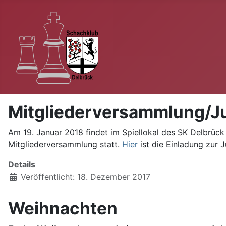
Mitgliederversammlung/
Am 19. Januar 2018 findet im Spiellokal des SK Delbrüc
Mitgliederversammlung statt.
Hier
ist die Einladung zur
Details
Veröffentlicht: 18. Dezember 2017
Weihnachten