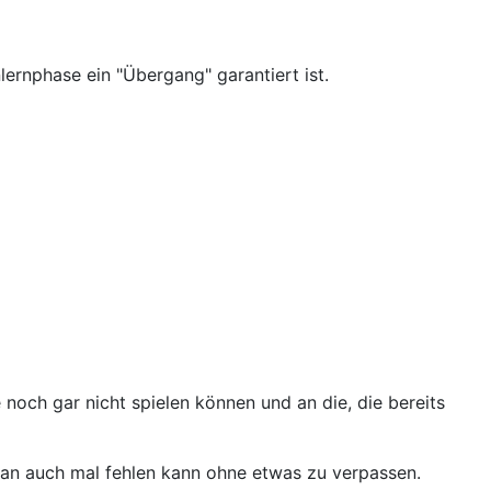
ernphase ein "Übergang" garantiert ist.
 noch gar nicht spielen können und an die, die bereits
man auch mal fehlen kann ohne etwas zu verpassen.