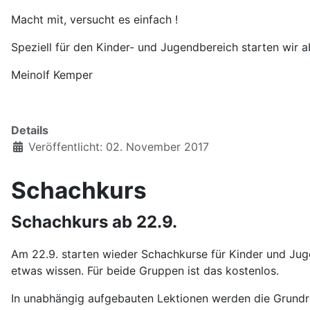
Macht mit, versucht es einfach !
Speziell für den Kinder- und Jugendbereich starten wir 
Meinolf Kemper
Details
Veröffentlicht: 02. November 2017
Schachkurs
Schachkurs ab 22.9.
Am 22.9. starten wieder Schachkurse für Kinder und Jugend
etwas wissen. Für beide Gruppen ist das kostenlos.
In unabhängig aufgebauten Lektionen werden die Grundre