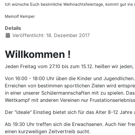
Ich wünsche Euch besinnliche Weihnachtsfeiertage, kommt gut ins 
Meinolf Kemper
Details
Veröffentlicht: 18. Dezember 2017
Willkommen !
Jeden Freitag vom 27.10 bis zum 15.12. heißen wir jeden,
Von 16:00 - 18:00 Uhr üben die Kinder und Jugendlichen
Erreichen von bestimmen sportlichen Zielen wird entsprec
in einer unserer Schülermannschaften mit zu spielen. Da
Wettkampf mit anderen Vereinen nur Frustationserlebniss
Der "ideale" Einstieg bietet sich für das Alter 8-12 Jahre 
Ab 19:30 Uhr treffen sich die Erwachsenen. Auch hier freu
einen kurzweiligen Zeitvertreib sucht.