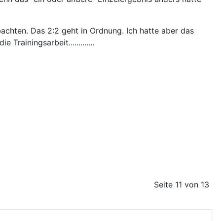
achten. Das 2:2 geht in Ordnung. Ich hatte aber das
ainingsarbeit.............
Seite 11 von 13