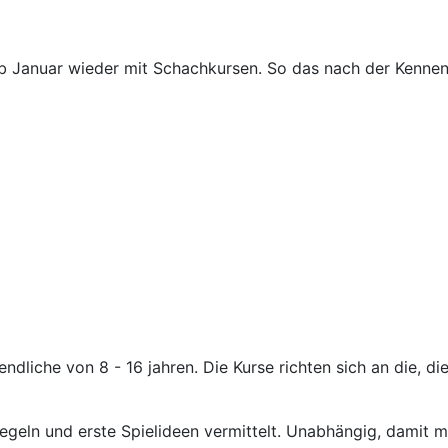
ab Januar wieder mit Schachkursen. So das nach der Kennenl
liche von 8 - 16 jahren. Die Kurse richten sich an die, die
geln und erste Spielideen vermittelt. Unabhängig, damit 