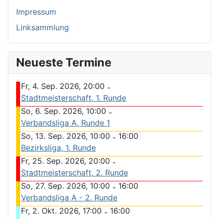
Impressum
Linksammlung
Neueste Termine
Fr, 4. Sep. 2026, 20:00
-
Stadtmeisterschaft, 1. Runde
So, 6. Sep. 2026, 10:00
-
Verbandsliga A, Runde 1
So, 13. Sep. 2026, 10:00
16:00
-
Bezirksliga, 1. Runde
Fr, 25. Sep. 2026, 20:00
-
Stadtmeisterschaft, 2. Runde
So, 27. Sep. 2026, 10:00
16:00
-
Verbandsliga A - 2. Runde
Fr, 2. Okt. 2026, 17:00
16:00
-