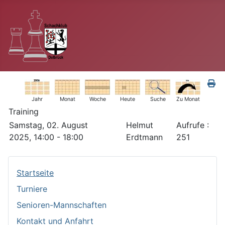
Jahr
Monat
Woche
Heute
Suche
Zu Monat
Training
Samstag, 02. August
Helmut
Aufrufe
:
2025, 14:00 - 18:00
Erdtmann
251
Startseite
Turniere
Senioren-Mannschaften
Kontakt und Anfahrt