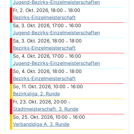
Jugend-Bezirks-Einzelmeisterschaften
Fr, 2. Okt. 2026, 18:00
18:00
-
Bezirks-Einzelmeisterschaft
Sa, 3. Okt. 2026, 17:00
16:00
-
Jugend-Bezirks-Einzelmeisterschaften
Sa, 3. Okt. 2026, 18:00
18:00
-
Bezirks-Einzelmeisterschaft
So, 4. Okt. 2026, 17:00
16:00
-
Jugend-Bezirks-Einzelmeisterschaften
So, 4. Okt. 2026, 18:00
18:00
-
Bezirks-Einzelmeisterschaft
So, 11. Okt. 2026, 10:00
16:00
-
Bezirksliga, 2. Runde
Fr, 23. Okt. 2026, 20:00
-
Stadtmeisterschaft, 3. Runde
So, 25. Okt. 2026, 10:00
16:00
-
Verbandsliga A, 3. Runde