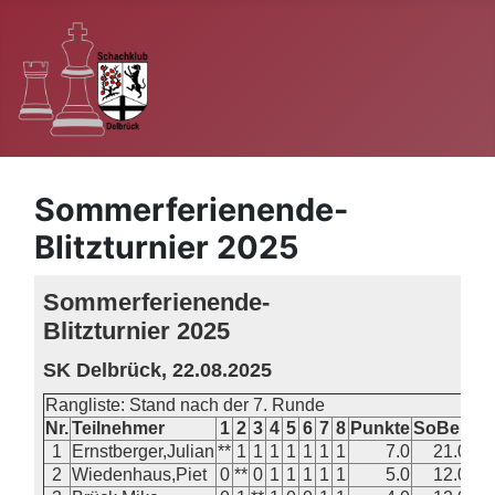
Sommerferienende-
Blitzturnier 2025