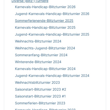
Diverse (Blitz-)Turniere
Karnevals-Handicap-Blitzturnier 2026
Jugend-Karnevals-Handicap-Blitzturnier 2026
Sommerferienende-Blitzturnier 2025
Karnevals-Handicap-Blitzturnier 2025
Jugend-Karnevals-Handicap-Blitzturnier 2025
Weihnachts-Blitzturnier 2024
Weihnachts-Jugend-Blitzturnier 2024
Sommeranfang-Blitzturnier 2024
Winterende-Blitzturnier 2024
Karnevals-Handicap-Blitzturnier 2024
Jugend-Karnevals-Handicap-Blitzturnier 2024
Weihnachtsblitzturnier 2023
Saisonstart-Blitzturnier 2023 #2
Saisonstart-Blitzturnier 2023 #1
Sommerferien-Blitzturnier 2023
Karnevals-Handicap-Blitzturnier 2023