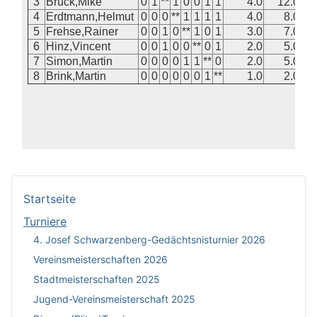
Startseite
Turniere
4. Josef Schwarzenberg-Gedächtsnisturnier 2026
Vereinsmeisterschaften 2026
Stadtmeisterschaften 2025
Jugend-Vereinsmeisterschaft 2025