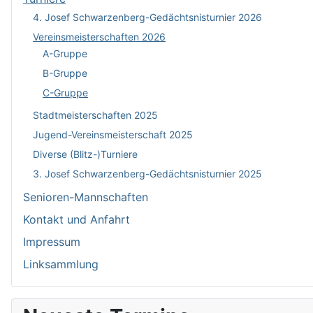
4. Josef Schwarzenberg-Gedächtsnisturnier 2026
Vereinsmeisterschaften 2026
A-Gruppe
B-Gruppe
C-Gruppe
Stadtmeisterschaften 2025
Jugend-Vereinsmeisterschaft 2025
Diverse (Blitz-)Turniere
3. Josef Schwarzenberg-Gedächtsnisturnier 2025
Senioren-Mannschaften
Kontakt und Anfahrt
Impressum
Linksammlung