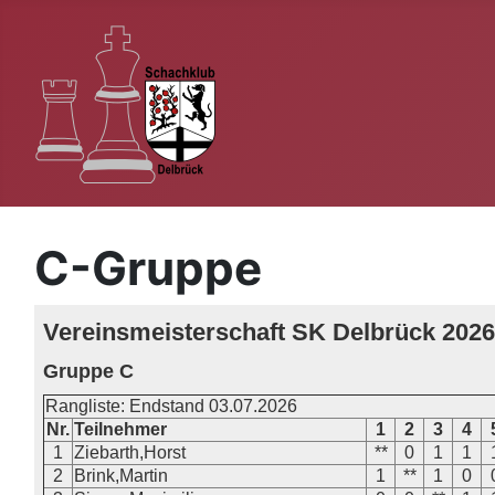
C-Gruppe