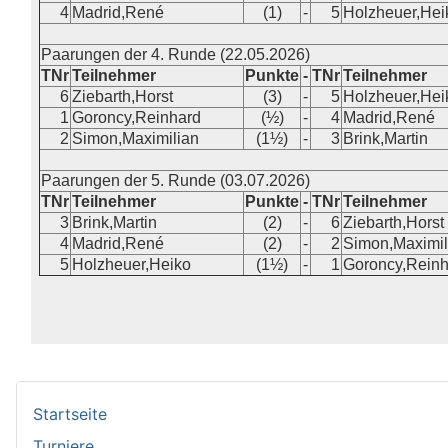
Startseite
Turniere