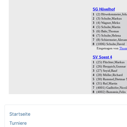
Startseite
Turniere