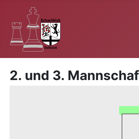
2. und 3. Mannschaf