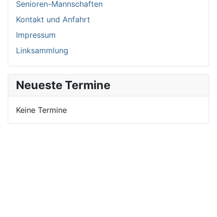
Senioren-Mannschaften
Kontakt und Anfahrt
Impressum
Linksammlung
Neueste Termine
Keine Termine