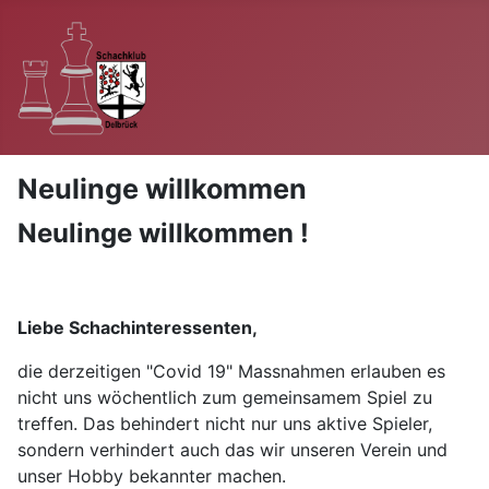
Neulinge willkommen
Neulinge willkommen !
Liebe Schachinteressenten,
die derzeitigen "Covid 19" Massnahmen erlauben es
nicht uns wöchentlich zum gemeinsamem Spiel zu
treffen. Das behindert nicht nur uns aktive Spieler,
sondern verhindert auch das wir unseren Verein und
unser Hobby bekannter machen.