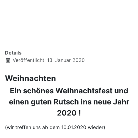
Details
Veröffentlicht: 13. Januar 2020
Weihnachten
Ein schönes Weihnachtsfest und
einen guten Rutsch ins neue Jahr
2020 !
(wir treffen uns ab dem 10.01.2020 wieder)