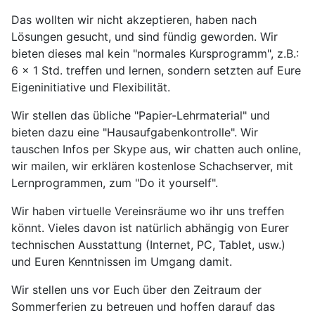
Das wollten wir nicht akzeptieren, haben nach
Lösungen gesucht, und sind fündig geworden. Wir
bieten dieses mal kein "normales Kursprogramm", z.B.:
6 x 1 Std. treffen und lernen, sondern setzten auf Eure
Eigeninitiative und Flexibilität.
Wir stellen das übliche "Papier-Lehrmaterial" und
bieten dazu eine "Hausaufgabenkontrolle". Wir
tauschen Infos per Skype aus, wir chatten auch online,
wir mailen, wir erklären kostenlose Schachserver, mit
Lernprogrammen, zum "Do it yourself".
Wir haben virtuelle Vereinsräume wo ihr uns treffen
könnt. Vieles davon ist natürlich abhängig von Eurer
technischen Ausstattung (Internet, PC, Tablet, usw.)
und Euren Kenntnissen im Umgang damit.
Wir stellen uns vor Euch über den Zeitraum der
Sommerferien zu betreuen und hoffen darauf das