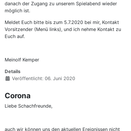
danach der Zugang zu unserem Spielabend wieder
möglich ist.
Meldet Euch bitte bis zum 5.7.2020 bei mir, Kontakt
Vorsitzender (Menü links), und ich nehme Kontakt zu
Euch auf.
Meinolf Kemper
Details
Veröffentlicht: 06. Juni 2020
Corona
Liebe Schachfreunde,
auch wir können uns den aktuellen Ereignissen nicht