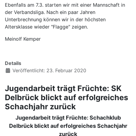
Ebenfalls am 7.3. starten wir mit einer Mannschaft in
der Verbandsliga. Nach ein paar Jahren
Unterbrechnung können wir in der höchsten
Altersklasse wieder "Flagge" zeigen.
Meinolf Kemper
Details
Veröffentlicht: 23. Februar 2020
Jugendarbeit trägt Früchte: SK
Delbrück blickt auf erfolgreiches
Schachjahr zurück
Jugendarbeit trägt Früchte: Schachklub
Delbrück blickt auf erfolgreiches Schachjahr
zurück