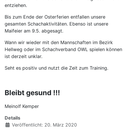
entziehen.
Bis zum Ende der Osterferien entfallen unsere
gesamten Schachaktivitäten. Ebenso ist unsere
Maifeier am 9.5. abgesagt.
Wann wir wieder mit den Mannschaften im Bezirk
Hellweg oder im Schachverband OWL spielen können
ist derzeit unklar.
Seht es positiv und nutzt die Zeit zum Training.
Bleibt gesund !!!
Meinolf Kemper
Details
Veröffentlicht: 20. März 2020