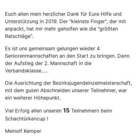
Euch allen mein herzlicher Dank für Eure Hilfe und
Unterstützung in 2019. Der "kleinste Finger", der mit
anpackt, hat mir mehr geholfen wie die "größten
Ratschläge".
Es ist uns gemeinsam gelungen wieder 4
Seniorenmannschaften an den Start zu bringen. Dann
der Aufstieg der 2. Mannschaft in die
Verbandsklasse.....
Die Ausrichtung der Bezirksjugendeinzelmeisterschaft,
mit dem guten Abschneiden unserer Teilnehmer, war
ein weiterer Höhepunkt.
15
Viel Erfolg allen unseren
Teilnehmern beim
Schachtürkencup !
Meinolf Kemper