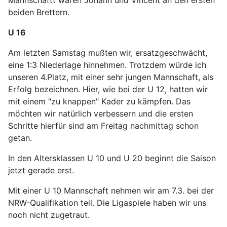
beiden Brettern.
U 16
Am letzten Samstag mußten wir, ersatzgeschwächt,
eine 1:3 Niederlage hinnehmen. Trotzdem würde ich
unseren 4.Platz, mit einer sehr jungen Mannschaft, als
Erfolg bezeichnen. Hier, wie bei der U 12, hatten wir
mit einem "zu knappen" Kader zu kämpfen. Das
möchten wir natürlich verbessern und die ersten
Schritte hierfür sind am Freitag nachmittag schon
getan.
In den Altersklassen U 10 und U 20 beginnt die Saison
jetzt gerade erst.
Mit einer U 10 Mannschaft nehmen wir am 7.3. bei der
NRW-Qualifikation teil. Die Ligaspiele haben wir uns
noch nicht zugetraut.