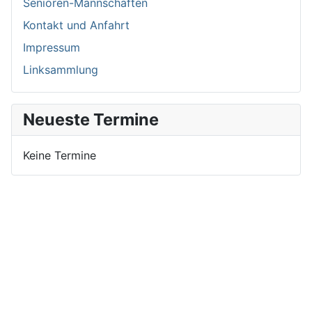
Senioren-Mannschaften
Kontakt und Anfahrt
Impressum
Linksammlung
Neueste Termine
Keine Termine