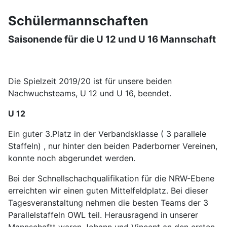
Schülermannschaften
Saisonende für die U 12 und U 16 Mannschaft
Die Spielzeit 2019/20 ist für unsere beiden
Nachwuchsteams, U 12 und U 16, beendet.
U 12
Ein guter 3.Platz in der Verbandsklasse ( 3 parallele
Staffeln) , nur hinter den beiden Paderborner Vereinen,
konnte noch abgerundet werden.
Bei der Schnellschachqualifikation für die NRW-Ebene
erreichten wir einen guten Mittelfeldplatz. Bei dieser
Tagesveranstaltung nehmen die besten Teams der 3
Parallelstaffeln OWL teil. Herausragend in unserer
Mannschaftt waren Johann und Vincent an den ersten