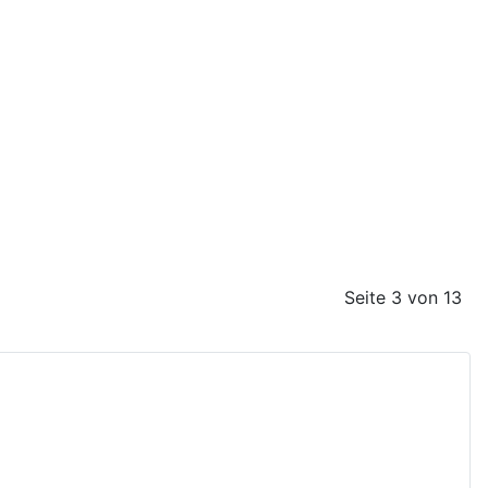
Seite 3 von 13