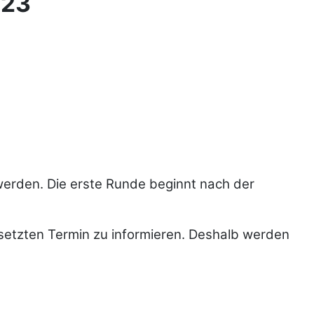
023
rden. Die erste Runde beginnt nach der
gesetzten Termin zu informieren. Deshalb werden