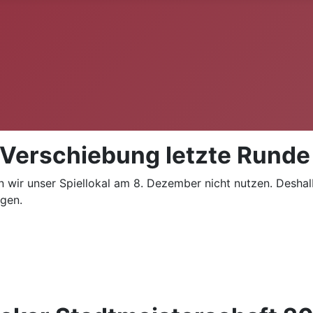
 Verschiebung letzte Runde
wir unser Spiellokal am 8. Dezember nicht nutzen. Deshalb
igen.