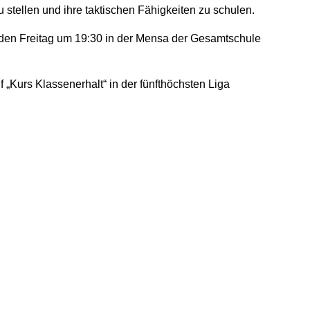
 stellen und ihre taktischen Fähigkeiten zu schulen.
jeden Freitag um 19:30 in der Mensa der Gesamtschule
f „Kurs Klassenerhalt“ in der fünfthöchsten Liga