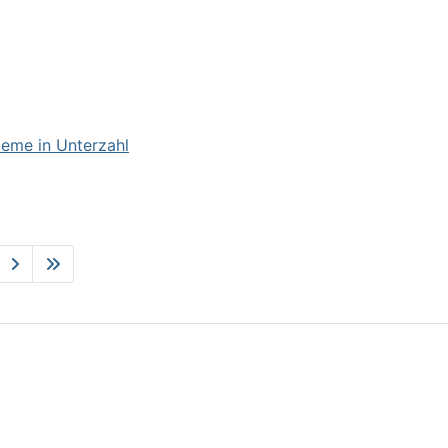
ieme in Unterzahl