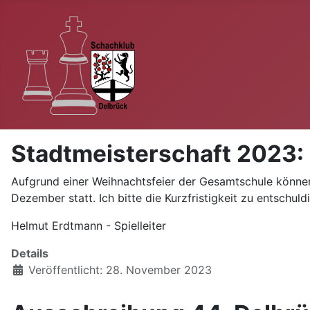
Stadtmeisterschaft 2023:
Aufgrund einer Weihnachtsfeier der Gesamtschule können 
Dezember statt. Ich bitte die Kurzfristigkeit zu entschuld
Helmut Erdtmann - Spielleiter
Details
Veröffentlicht: 28. November 2023