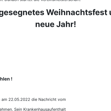
 gesegnetes Weihnachtsfest 
neue Jahr!
hlen !
h am 22.05.2022 die Nachricht vom
ehmen. Sein Krankenhausaufenthalt