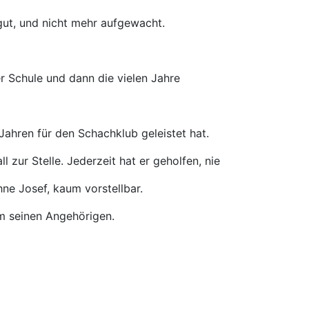
 gut, und nicht mehr aufgewacht.
r Schule und dann die vielen Jahre
Jahren für den Schachklub geleistet hat.
 zur Stelle. Jederzeit hat er geholfen, nie
ne Josef, kaum vorstellbar.
em seinen Angehörigen.