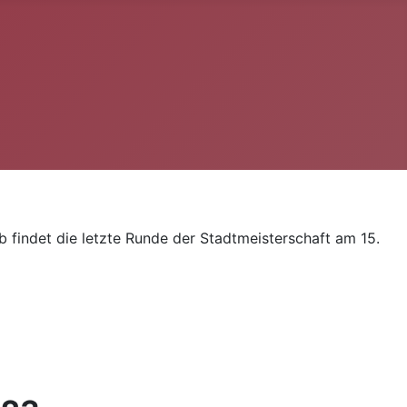
 findet die letzte Runde der Stadtmeisterschaft am 15.