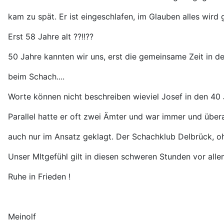
kam zu spät. Er ist eingeschlafen, im Glauben alles wird
Erst 58 Jahre alt ??!!??
50 Jahre kannten wir uns, erst die gemeinsame Zeit in de
beim Schach....
Worte können nicht beschreiben wieviel Josef in den 40 
Parallel hatte er oft zwei Ämter und war immer und überall
auch nur im Ansatz geklagt. Der Schachklub Delbrück, oh
Unser MItgefühl gilt in diesen schweren Stunden vor all
Ruhe in Frieden !
Meinolf