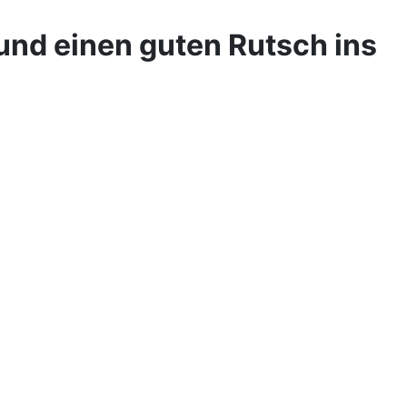
und einen guten Rutsch ins