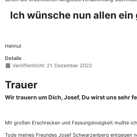
Ich wünsche nun allen ein
Helmut
Details
Veröffentlicht: 21. Dezember 2022
Trauer
Wir trauern um Dich, Josef, Du wirst uns sehr fe
Mit großen Erschrecken und Fassungslosigkeit mußte ic
Tode meines Freundes Josef Schwarzenberg entgegen n