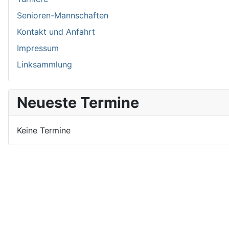
Senioren-Mannschaften
Kontakt und Anfahrt
Impressum
Linksammlung
Neueste Termine
Keine Termine