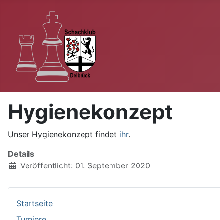
Hygienekonzept
Unser Hygienekonzept findet
ihr
.
Details
Veröffentlicht: 01. September 2020
Startseite
Turniere